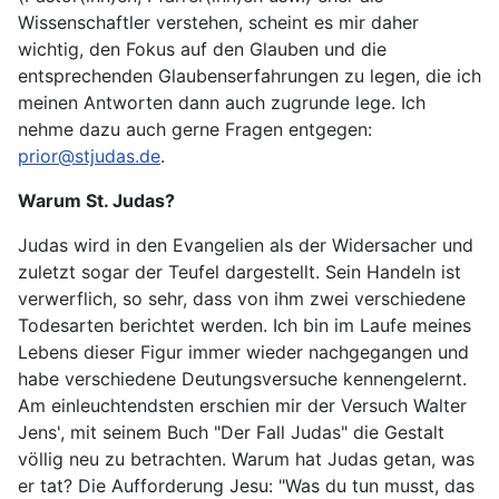
Wissenschaftler verstehen, scheint es mir daher
wichtig, den Fokus auf den Glauben und die
entsprechenden Glaubenserfahrungen zu legen, die ich
meinen Antworten dann auch zugrunde lege. Ich
nehme dazu auch gerne Fragen entgegen:
prior@stjudas.de
.
Warum St. Judas?
Judas wird in den Evangelien als der Widersacher und
zuletzt sogar der Teufel dargestellt. Sein Handeln ist
verwerflich, so sehr, dass von ihm zwei verschiedene
Todesarten berichtet werden. Ich bin im Laufe meines
Lebens dieser Figur immer wieder nachgegangen und
habe verschiedene Deutungsversuche kennengelernt.
Am einleuchtendsten erschien mir der Versuch Walter
Jens', mit seinem Buch "Der Fall Judas" die Gestalt
völlig neu zu betrachten. Warum hat Judas getan, was
er tat? Die Aufforderung Jesu: "Was du tun musst, das