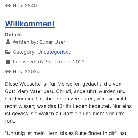
Hits: 2840
Willkommen!
Details
Written by:
Super User
Category:
Uncategorised
Published: 02 September 2021
Hits: 22025
Diese Webseite ist für Menschen gedacht, die von
Gott, dem Vater Jesu Christi, angerührt wurden und
seitdem eine Unruhe in sich verspüren, weil sie nicht
recht wissen, was das für ihr Leben bedeutet. Nur eins
ist gewiss: sie wollen zu Gott hin und nicht von ihm
fort.
"Unruhig ist mein Herz, bis es Ruhe findet in dir", hat