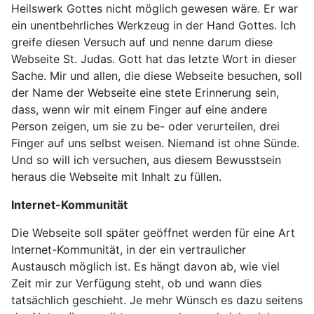
Heilswerk Gottes nicht möglich gewesen wäre. Er war
ein unentbehrliches Werkzeug in der Hand Gottes. Ich
greife diesen Versuch auf und nenne darum diese
Webseite St. Judas. Gott hat das letzte Wort in dieser
Sache. Mir und allen, die diese Webseite besuchen, soll
der Name der Webseite eine stete Erinnerung sein,
dass, wenn wir mit einem Finger auf eine andere
Person zeigen, um sie zu be- oder verurteilen, drei
Finger auf uns selbst weisen. Niemand ist ohne Sünde.
Und so will ich versuchen, aus diesem Bewusstsein
heraus die Webseite mit Inhalt zu füllen.
Internet-Kommunität
Die Webseite soll später geöffnet werden für eine Art
Internet-Kommunität, in der ein vertraulicher
Austausch möglich ist. Es hängt davon ab, wie viel
Zeit mir zur Verfügung steht, ob und wann dies
tatsächlich geschieht. Je mehr Wünsch es dazu seitens